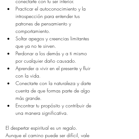
conectarte con tu ser interior.
Practicar el autoconocimiento y la 
introspección para entender tus 
patrones de pensamiento y 
comportamiento.
Soltar apegos y creencias limitantes 
que ya no te sirven.
Perdonar a los demás y a ti mismo 
por cualquier daño causado.
Aprender a vivir en el presente y fluir 
con la vida.
Conectarte con la naturaleza y darte 
cuenta de que formas parte de algo 
más grande.
Encontrar tu propósito y contribuir de 
una manera significativa.
El despertar espiritual es un regalo. 
Aunque el camino puede ser difícil, vale 