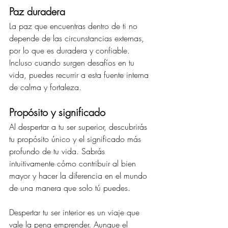
Paz duradera
La paz que encuentras dentro de ti no 
depende de las circunstancias externas, 
por lo que es duradera y confiable. 
Incluso cuando surgen desafíos en tu 
vida, puedes recurrir a esta fuente interna 
de calma y fortaleza.
Propósito y significado
Al despertar a tu ser superior, descubrirás 
tu propósito único y el significado más 
profundo de tu vida. Sabrás 
intuitivamente cómo contribuir al bien 
mayor y hacer la diferencia en el mundo 
de una manera que solo tú puedes.
Despertar tu ser interior es un viaje que 
vale la pena emprender. Aunque el 