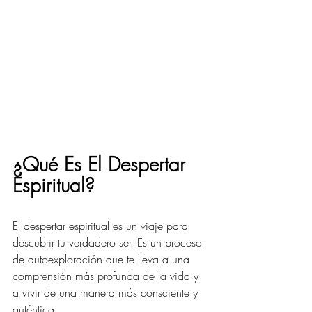
¿Qué Es El Despertar 
Espiritual?
El despertar espiritual es un viaje para 
descubrir tu verdadero ser. Es un proceso 
de autoexploración que te lleva a una 
comprensión más profunda de la vida y 
a vivir de una manera más consciente y 
auténtica.