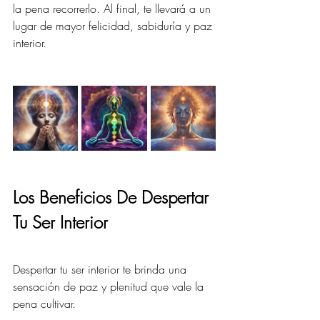
la pena recorrerlo. Al final, te llevará a un 
lugar de mayor felicidad, sabiduría y paz 
interior.
Los Beneficios De Despertar 
Tu Ser Interior
Despertar tu ser interior te brinda una 
sensación de paz y plenitud que vale la 
pena cultivar.