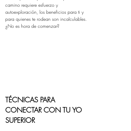
camino requiere esfuerzo y 
autoexploración, los beneficios para ti y 
para quienes te rodean son incalculables. 
¿No es hora de comenzar?
TÉCNICAS PARA 
CONECTAR CON TU YO 
SUPERIOR