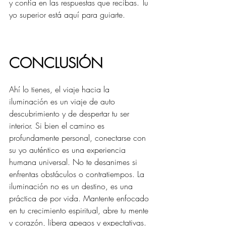
y confía en las respuestas que recibas. Tu 
yo superior está aquí para guiarte.
CONCLUSIÓN
Ahí lo tienes, el viaje hacia la 
iluminación es un viaje de auto 
descubrimiento y de despertar tu ser 
interior. Si bien el camino es 
profundamente personal, conectarse con 
su yo auténtico es una experiencia 
humana universal. No te desanimes si 
enfrentas obstáculos o contratiempos. La 
iluminación no es un destino, es una 
práctica de por vida. Mantente enfocado 
en tu crecimiento espiritual, abre tu mente 
y corazón, libera apegos y expectativas. 