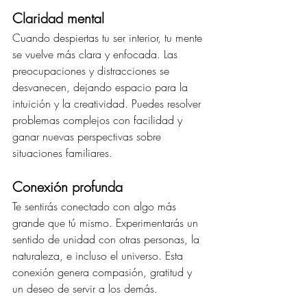
Claridad mental
Cuando despiertas tu ser interior, tu mente 
se vuelve más clara y enfocada. Las 
preocupaciones y distracciones se 
desvanecen, dejando espacio para la 
intuición y la creatividad. Puedes resolver 
problemas complejos con facilidad y 
ganar nuevas perspectivas sobre 
situaciones familiares.
Conexión profunda
Te sentirás conectado con algo más 
grande que tú mismo. Experimentarás un 
sentido de unidad con otras personas, la 
naturaleza, e incluso el universo. Esta 
conexión genera compasión, gratitud y 
un deseo de servir a los demás.