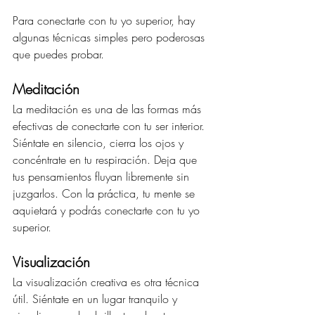
Para conectarte con tu yo superior, hay 
algunas técnicas simples pero poderosas 
que puedes probar.
Meditación
La meditación es una de las formas más 
efectivas de conectarte con tu ser interior. 
Siéntate en silencio, cierra los ojos y 
concéntrate en tu respiración. Deja que 
tus pensamientos fluyan libremente sin 
juzgarlos. Con la práctica, tu mente se 
aquietará y podrás conectarte con tu yo 
superior.
Visualización
La visualización creativa es otra técnica 
útil. Siéntate en un lugar tranquilo y 