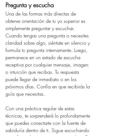
Pregunta y escucha
Una de las formas más directas de 
obtener orientación de tu yo superior es 
simplemente preguntar y escuchar. 
Cuando tengas una pregunta o necesites 
claridad sobre algo, siéntate en silencio y 
formula tu pregunta internamente. Luego, 
permanece en un estado de escucha 
receptiva por cualquier mensaje, imagen 
o intuición que recibas. Tu respuesta 
puede llegar de inmediato o en los 
próximos días. Confía en que recibirás la 
guía que necesitas.
Con una práctica regular de estas 
técnicas, te sorprenderá lo profundamente 
que puedes conectarte con la fuente de 
sabiduría dentro de ti. Sigue escuchando 